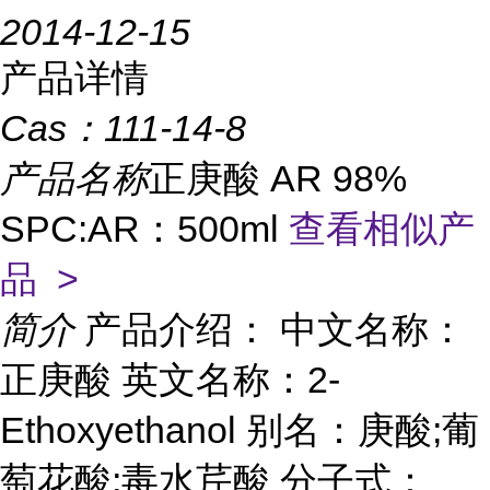
2014-12-15
产品详情
Cas：
111-14-8
产品名称
正庚酸 AR 98%
SPC:AR：500ml
查看相似产
品 >
简介
产品介绍： 中文名称：
正庚酸 英文名称：2-
Ethoxyethanol 别名：庚酸;葡
萄花酸;毒水芹酸 分子式：