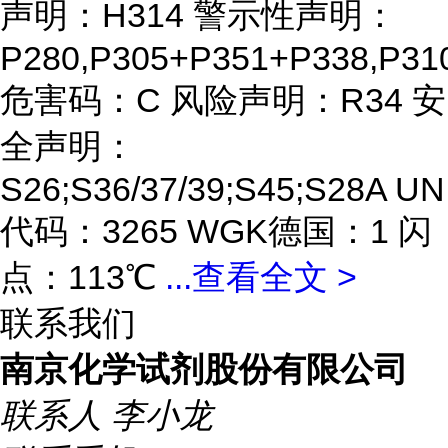
声明：H314 警示性声明：
P280,P305+P351+P338,P31
危害码：C 风险声明：R34 安
全声明：
S26;S36/37/39;S45;S28A UN
代码：3265 WGK德国：1 闪
点：113℃
...
查看全文 >
联系我们
南京化学试剂股份有限公司
联系人
李小龙