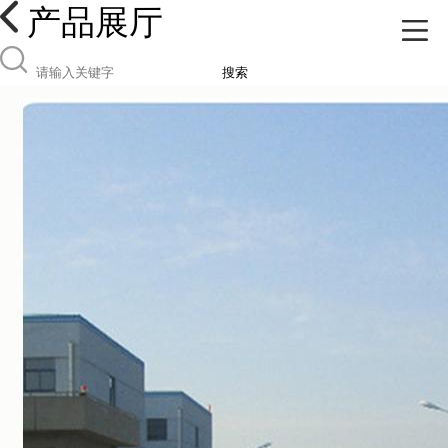
产品展厅
搜索