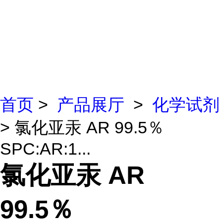
首页
>
产品展厅
>
化学试剂
> 氯化亚汞 AR 99.5％
SPC:AR:1...
氯化亚汞 AR
99.5％