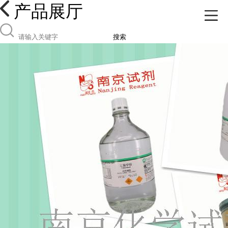
产品展厅
搜索