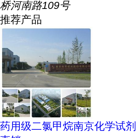
桥河南路109号
推荐产品
药用级二氯甲烷南京化学试剂