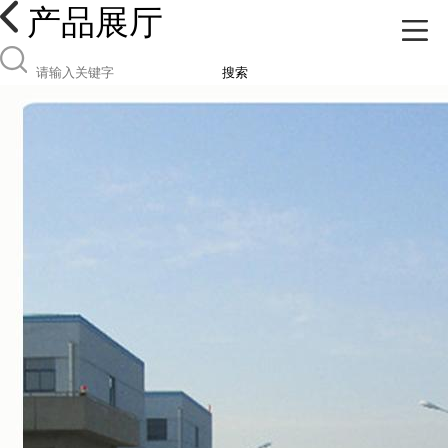
产品展厅
搜索