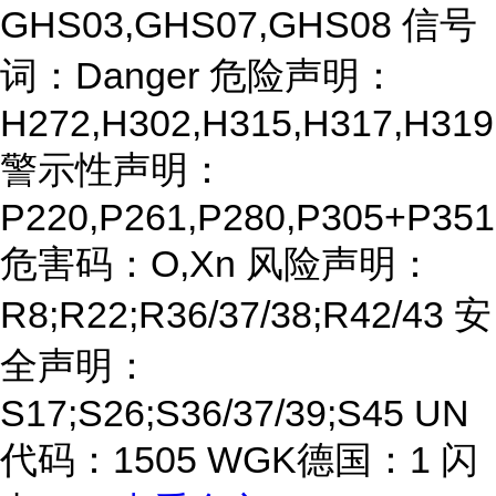
GHS03,GHS07,GHS08 信号
词：Danger 危险声明：
H272,H302,H315,H317,H319
警示性声明：
P220,P261,P280,P305+P35
危害码：O,Xn 风险声明：
R8;R22;R36/37/38;R42/43 安
全声明：
S17;S26;S36/37/39;S45 UN
代码：1505 WGK德国：1 闪