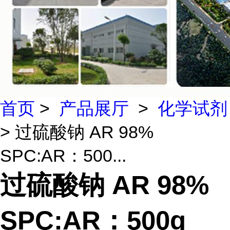
首页
>
产品展厅
>
化学试剂
> 过硫酸钠 AR 98%
SPC:AR：500...
过硫酸钠 AR 98%
SPC:AR：500g