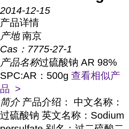
2014-12-15
产品详情
产地
南京
Cas：
7775-27-1
产品名称
过硫酸钠 AR 98%
SPC:AR：500g
查看相似产
品 >
简介
产品介绍： 中文名称：
过硫酸钠 英文名称：Sodium
persulfate 别名：过二硫酸二