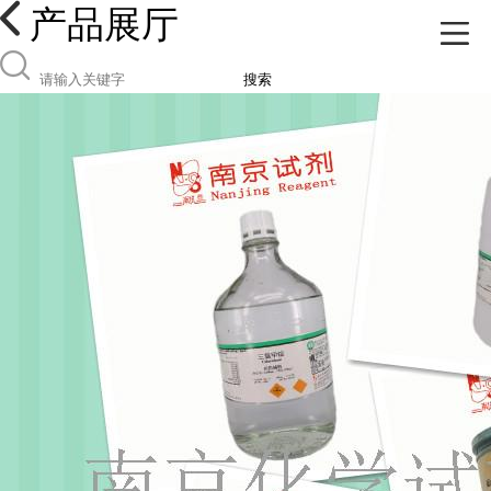
产品展厅
搜索