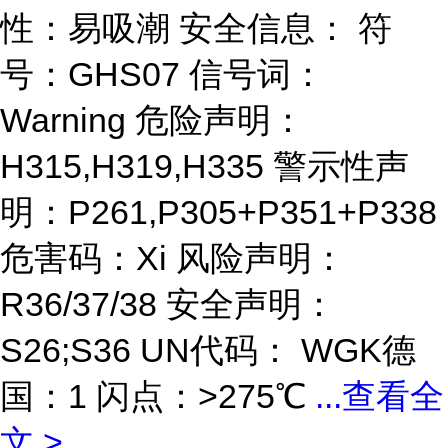
性：易吸潮 安全信息： 符
号：GHS07 信号词：
Warning 危险声明：
H315,H319,H335 警示性声
明：P261,P305+P351+P338
危害码：Xi 风险声明：
R36/37/38 安全声明：
S26;S36 UN代码： WGK德
国：1 闪点：>275℃
...
查看全
文 >