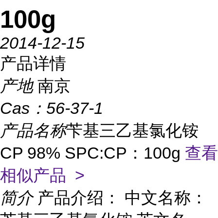
100g
2014-12-15
产品详情
产地
南京
Cas：
56-37-1
产品名称
苄基三乙基氯化铵
CP 98% SPC:CP：100g
查看
相似产品 >
简介
产品介绍： 中文名称：