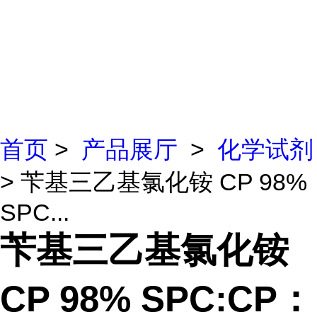
首页
>
产品展厅
>
化学试剂
> 苄基三乙基氯化铵 CP 98%
SPC...
苄基三乙基氯化铵
CP 98% SPC:CP：