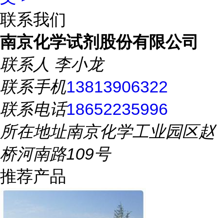
联系我们
南京化学试剂股份有限公司
联系人
李小龙
联系手机
13813906322
联系电话
18652235996
所在地址
南京化学工业园区赵
桥河南路109号
推荐产品