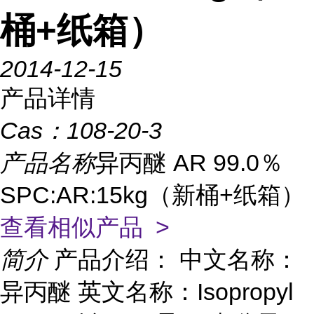
桶+纸箱）
2014-12-15
产品详情
Cas：
108-20-3
产品名称
异丙醚 AR 99.0％
SPC:AR:15kg（新桶+纸箱）
查看相似产品 >
简介
产品介绍： 中文名称：
异丙醚 英文名称：Isopropyl