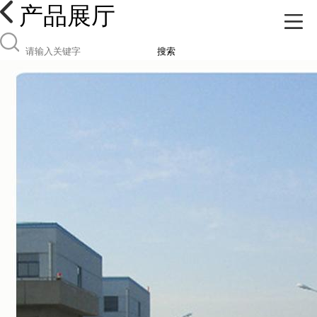
产品展厅
搜索