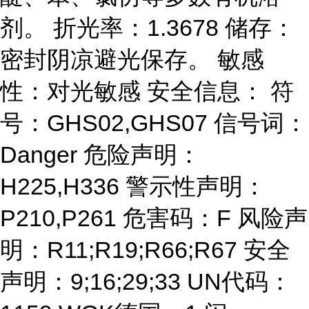
剂。 折光率：1.3678 储存：
密封阴凉避光保存。 敏感
性：对光敏感 安全信息： 符
号：GHS02,GHS07 信号词：
Danger 危险声明：
H225,H336 警示性声明：
P210,P261 危害码：F 风险声
明：R11;R19;R66;R67 安全
声明：9;16;29;33 UN代码：