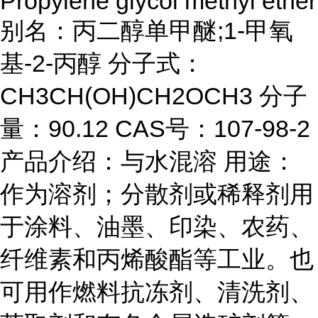
Propylene glycol methyl ether
别名：丙二醇单甲醚;1-甲氧
基-2-丙醇 分子式：
CH3CH(OH)CH2OCH3 分子
量：90.12 CAS号：107-98-2
产品介绍：与水混溶 用途：
作为溶剂；分散剂或稀释剂用
于涂料、油墨、印染、农药、
纤维素和丙烯酸酯等工业。也
可用作燃料抗冻剂、清洗剂、