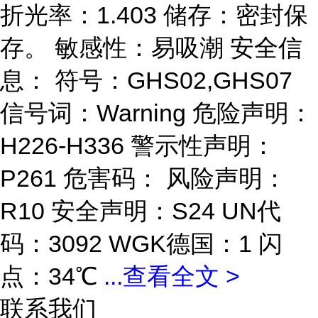
折光率：1.403 储存：密封保
存。 敏感性：易吸潮 安全信
息： 符号：GHS02,GHS07
信号词：Warning 危险声明：
H226-H336 警示性声明：
P261 危害码： 风险声明：
R10 安全声明：S24 UN代
码：3092 WGK德国：1 闪
点：34℃
...
查看全文 >
联系我们