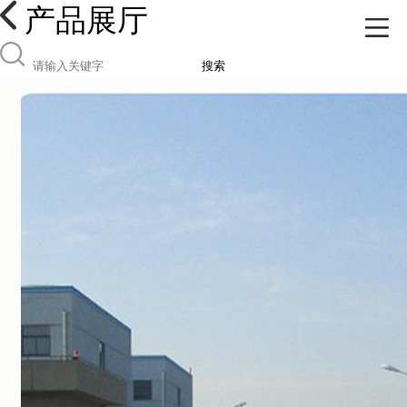
产品展厅
搜索