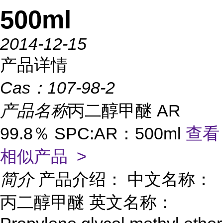
500ml
2014-12-15
产品详情
Cas：
107-98-2
产品名称
丙二醇甲醚 AR
99.8％ SPC:AR：500ml
查看
相似产品 >
简介
产品介绍： 中文名称：
丙二醇甲醚 英文名称：