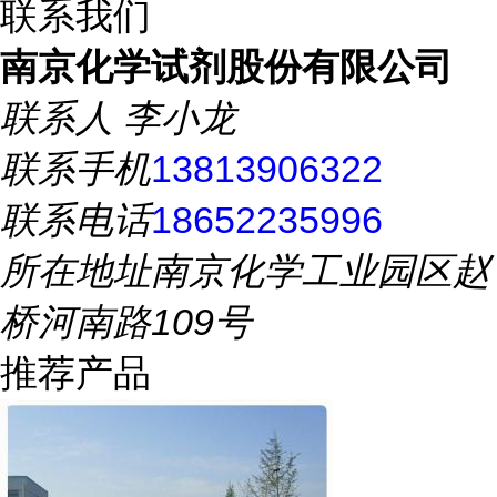
联系我们
南京化学试剂股份有限公司
联系人
李小龙
联系手机
13813906322
联系电话
18652235996
所在地址
南京化学工业园区赵
桥河南路109号
推荐产品