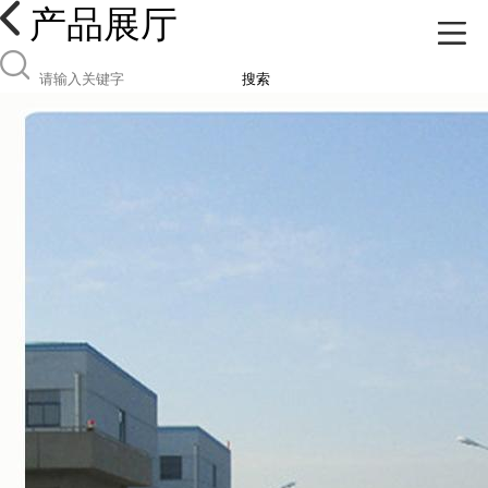
产品展厅
搜索