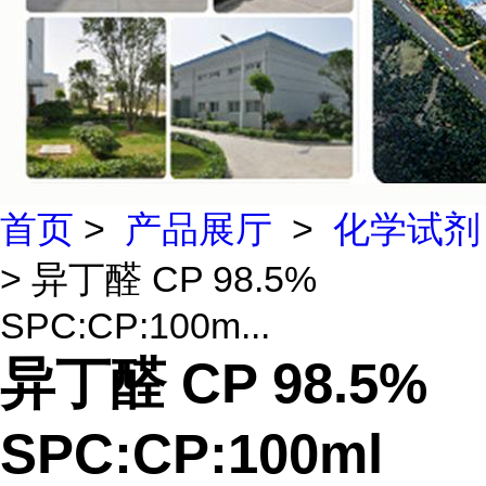
首页
>
产品展厅
>
化学试剂
> 异丁醛 CP 98.5%
SPC:CP:100m...
异丁醛 CP 98.5%
SPC:CP:100ml