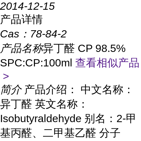
2014-12-15
产品详情
Cas：
78-84-2
产品名称
异丁醛 CP 98.5%
SPC:CP:100ml
查看相似产品
>
简介
产品介绍： 中文名称：
异丁醛 英文名称：
Isobutyraldehyde 别名：2-甲
基丙醛、二甲基乙醛 分子