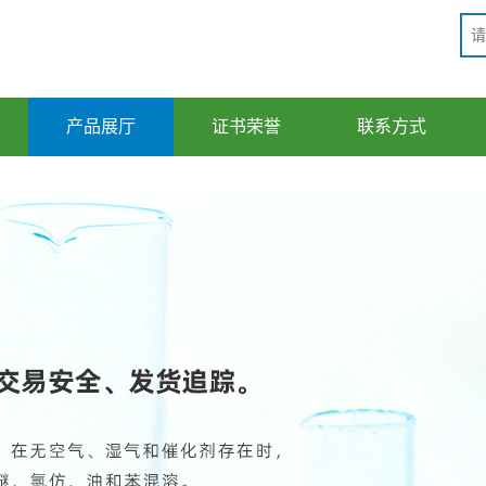
产品展厅
证书荣誉
联系方式