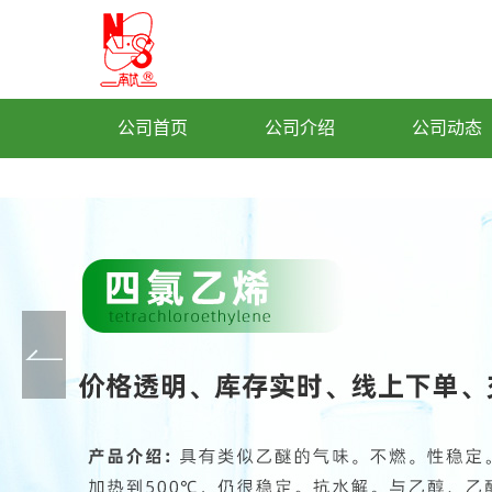
公司首页
公司介绍
公司动态