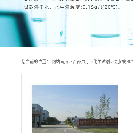
您当前的位置：
网站首页
>
产品展厅
>
化学试剂
>
硬脂酸 40%