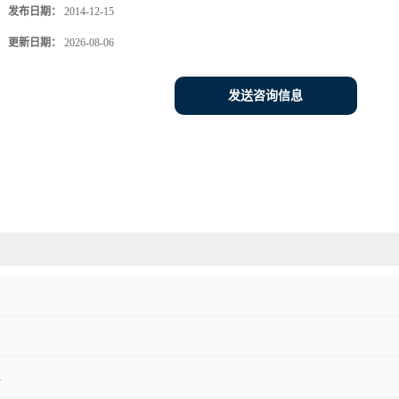
发布日期：
2014-12-15
更新日期：
2026-08-06
发送咨询信息
1