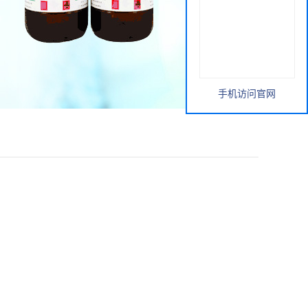
手机访问官网