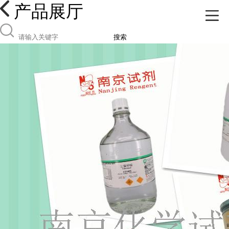
产品展厅
搜索