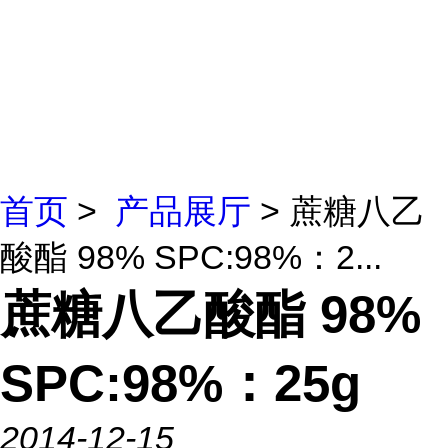
首页
>
产品展厅
> 蔗糖八乙
酸酯 98% SPC:98%：2...
蔗糖八乙酸酯 98%
SPC:98%：25g
2014-12-15