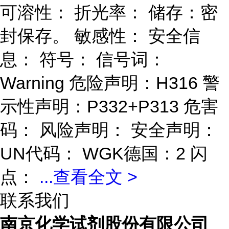
可溶性： 折光率： 储存：密
封保存。 敏感性： 安全信
息： 符号： 信号词：
Warning 危险声明：H316 警
示性声明：P332+P313 危害
码： 风险声明： 安全声明：
UN代码： WGK德国：2 闪
点：
...
查看全文 >
联系我们
南京化学试剂股份有限公司