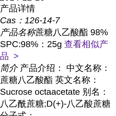
产品详情
Cas：
126-14-7
产品名称
蔗糖八乙酸酯 98%
SPC:98%：25g
查看相似产
品 >
简介
产品介绍： 中文名称：
蔗糖八乙酸酯 英文名称：
Sucrose octaacetate 别名：
八乙酰蔗糖;D(+)-八乙酸蔗糖
分子式：