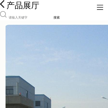
产品展厅
搜索