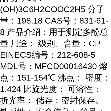
(OH)3C6H2COOC2H5 分子
量：198.18 CAS号：831-61-
8 产品介绍：用于测定多酚总
量 用途： 级别、含量：CP
EINECS编号：212-608-5
MDL号：MFCD00016430 熔
点：151-154℃ 沸点： 密度：
1.424 比旋光度： 可溶性：
折光率： 储存：密封保存。