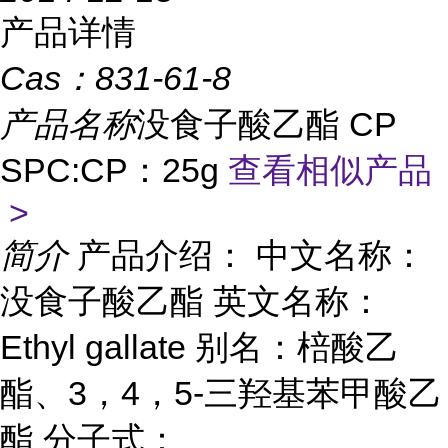
产品详情
Cas：
831-61-8
产品名称
没食子酸乙酯 CP
SPC:CP：25g
查看相似产品
>
简介
产品介绍： 中文名称：
没食子酸乙酯 英文名称：
Ethyl gallate 别名：棓酸乙
酯、3，4，5-三羟基苯甲酸乙
酯 分子式：