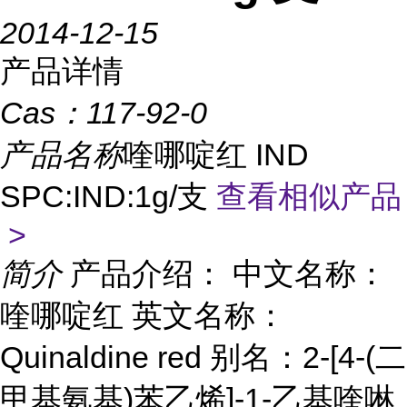
2014-12-15
产品详情
Cas：
117-92-0
产品名称
喹哪啶红 IND
SPC:IND:1g/支
查看相似产品
>
简介
产品介绍： 中文名称：
喹哪啶红 英文名称：
Quinaldine red 别名：2-[4-(二
甲基氨基)苯乙烯]-1-乙基喹啉