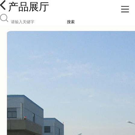
产品展厅
搜索