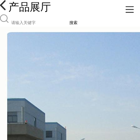
产品展厅
搜索