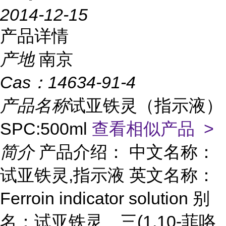
2014-12-15
产品详情
产地
南京
Cas：
14634-91-4
产品名称
试亚铁灵（指示液）
SPC:500ml
查看相似产品 >
简介
产品介绍： 中文名称：
试亚铁灵,指示液 英文名称：
Ferroin indicator solution 别
名：试亚铁灵、三(1,10-菲咯