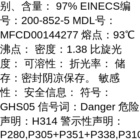
别、含量： 97% EINECS编
号：200-852-5 MDL号：
MFCD00144277 熔点：93℃
沸点： 密度：1.38 比旋光
度： 可溶性： 折光率： 储
存：密封阴凉保存。 敏感
性： 安全信息： 符号：
GHS05 信号词：Danger 危险
声明：H314 警示性声明：
P280,P305+P351+P338,P31