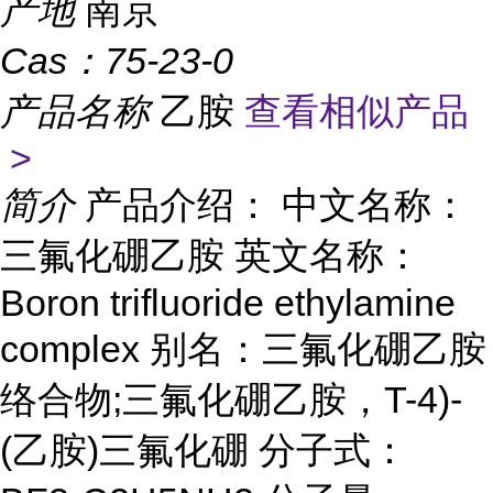
产地
南京
Cas：
75-23-0
产品名称
乙胺
查看相似产品
>
简介
产品介绍： 中文名称：
三氟化硼乙胺 英文名称：
Boron trifluoride ethylamine
complex 别名：三氟化硼乙胺
络合物;三氟化硼乙胺，T-4)-
(乙胺)三氟化硼 分子式：