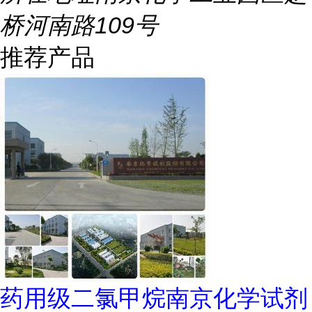
桥河南路109号
推荐产品
药用级二氯甲烷南京化学试剂