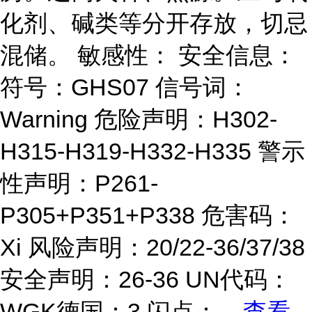
化剂、碱类等分开存放，切忌
混储。 敏感性： 安全信息：
符号：GHS07 信号词：
Warning 危险声明：H302-
H315-H319-H332-H335 警示
性声明：P261-
P305+P351+P338 危害码：
Xi 风险声明：20/22-36/37/38
安全声明：26-36 UN代码：
WGK德国：3 闪点：
...
查看