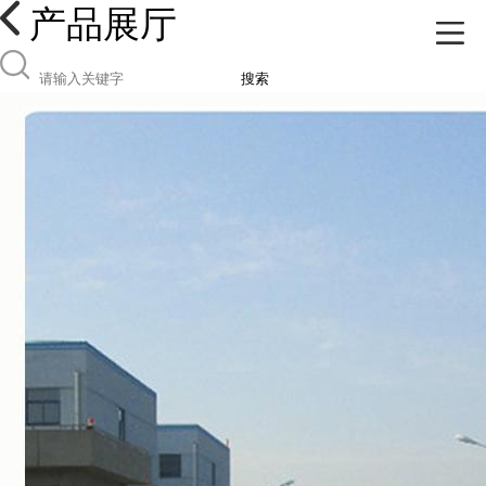
产品展厅
搜索