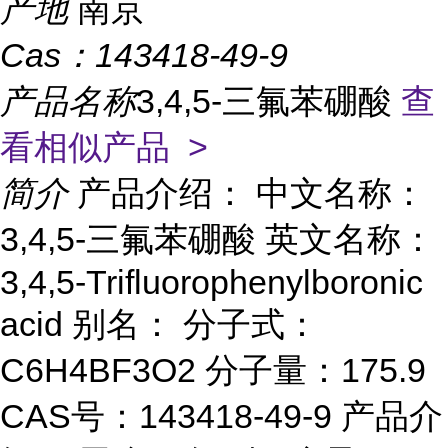
产地
南京
Cas：
143418-49-9
产品名称
3,4,5-三氟苯硼酸
查
看相似产品 >
简介
产品介绍： 中文名称：
3,4,5-三氟苯硼酸 英文名称：
3,4,5-Trifluorophenylboronic
acid 别名： 分子式：
C6H4BF3O2 分子量：175.9
CAS号：143418-49-9 产品介