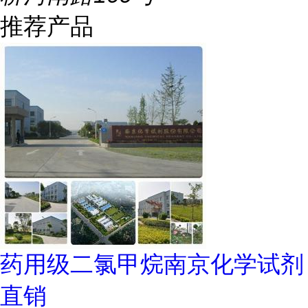
推荐产品
药用级二氯甲烷南京化学试剂
直销