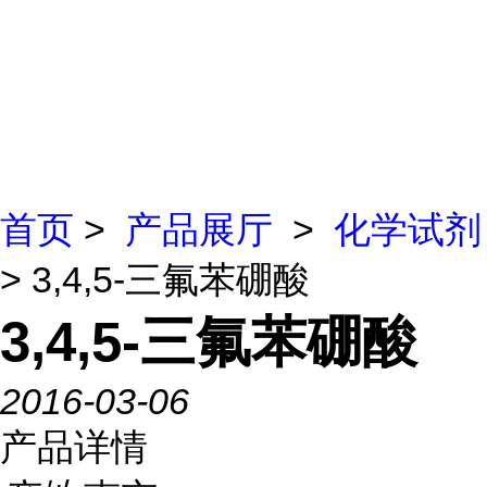
首页
>
产品展厅
>
化学试剂
> 3,4,5-三氟苯硼酸
3,4,5-三氟苯硼酸
2016-03-06
产品详情