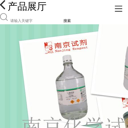
产品展厅
搜索