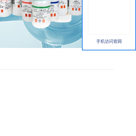
手机访问官网