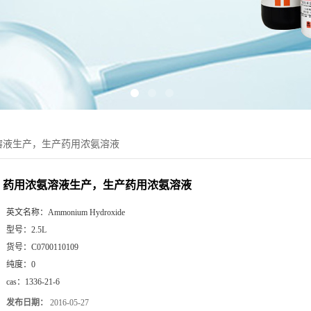
溶液生产，生产药用浓氨溶液
药用浓氨溶液生产，生产药用浓氨溶液
英文名称：
Ammonium Hydroxide
型号：
2.5L
货号：
C0700110109
纯度：
0
cas：
1336-21-6
发布日期：
2016-05-27