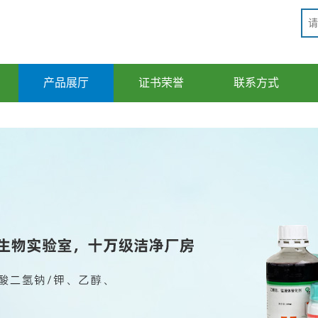
产品展厅
证书荣誉
联系方式