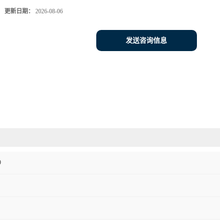
更新日期：
2026-08-06
发送咨询信息
9