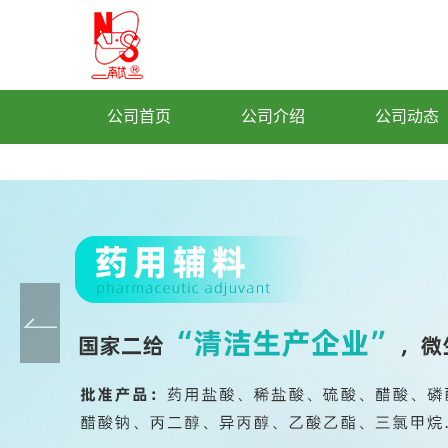
公司首页
公司介绍
公司动态