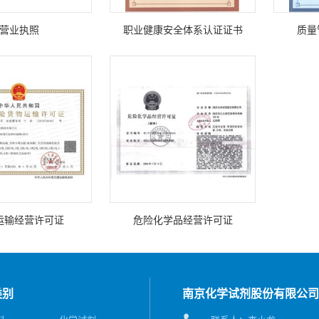
营业执照
职业健康安全体系认证证书
质量
运输经营许可证
危险化学品经营许可证
类别
南京化学试剂股份有限公司