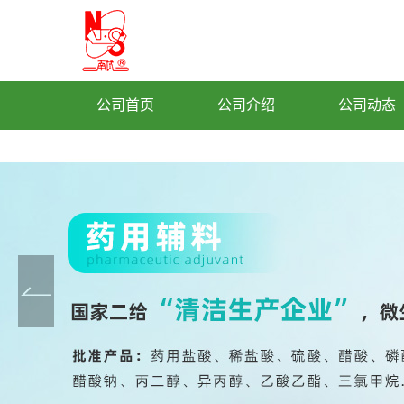
公司首页
公司介绍
公司动态