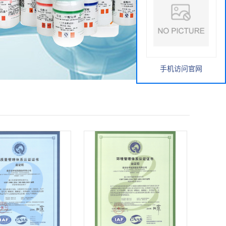
手机访问官网