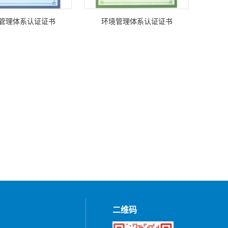
管理体系认证证书
环境管理体系认证证书
二维码