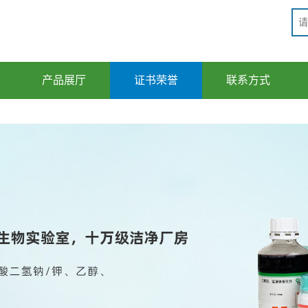
产品展厅
证书荣誉
联系方式