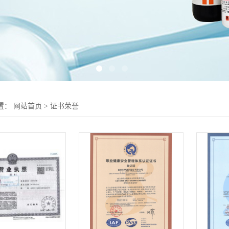
置：
网站首页
>
证书荣誉