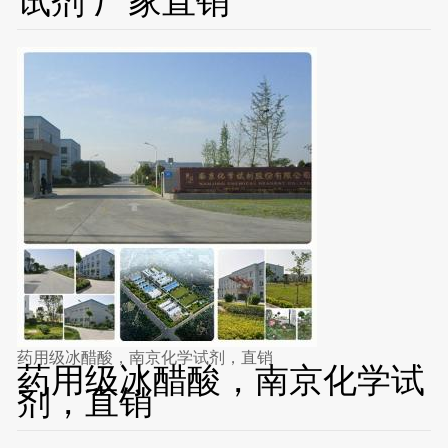
试剂 厂家直销
药用级冰醋酸，南京化学试剂，直销
药用级冰醋酸，南京化学试
剂，直销