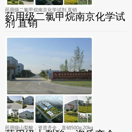
药用级二氯甲烷南京化学试剂 直销
药用级二氯甲烷南京化学试
剂 直销
药用级山梨酸，资质齐全，直销500g,20kg