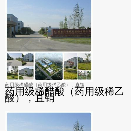
药用级稀醋酸（药用级稀乙酸），直销
药用级稀醋酸（药用级稀乙
酸），直销