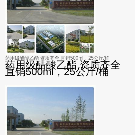
药用级醋酸乙酯 资质齐全 直销500ml，25公斤/桶
药用级醋酸乙酯 资质齐全
直销500ml，25公斤/桶