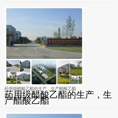
药用级醋酸乙酯的生产，生产醋酸乙酯
药用级醋酸乙酯的生产，生
产醋酸乙酯