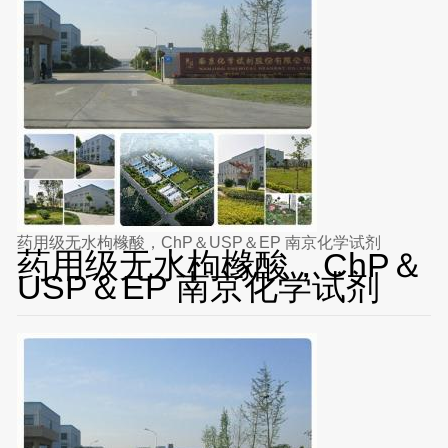
药用级无水枸橼酸，ChP＆USP＆EP 南京化学试剂
药用级无水枸橼酸，ChP＆
USP＆EP 南京化学试剂