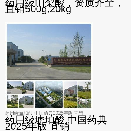
药用级山梨酸，资质齐全，
直销500g,20kg
药用级琥珀酸 中国药典2025年版 直销
药用级琥珀酸 中国药典
2025年版 直销