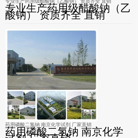
专业生产药用级醋酸钠（乙酸钠） 资质齐全 直销
专业生产药用级醋酸钠（乙
酸钠） 资质齐全 直销
药用磷酸二氢钠 南京化学试剂 厂家直销
药用磷酸二氢钠 南京化学