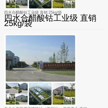
四水合醋酸钴工业级 直销 25kg/袋
四水合醋酸钴工业级 直销
25kg/袋