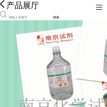
产品展厅
搜索