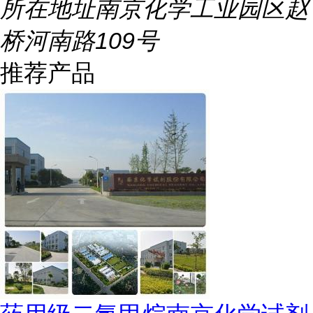
所在地址
南京化学工业园区赵
桥河南路109号
推荐产品