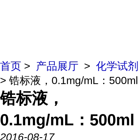
首页
>
产品展厅
>
化学试剂
> 锆标液，0.1mg/mL：500ml
锆标液，
0.1mg/mL：500ml
2016-08-17