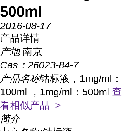
500ml
2016-08-17
产品详情
产地
南京
Cas：
26023-84-7
产品名称
钴标液，1mg/ml：
100ml ，1mg/ml：500ml
查
看相似产品 >
简介