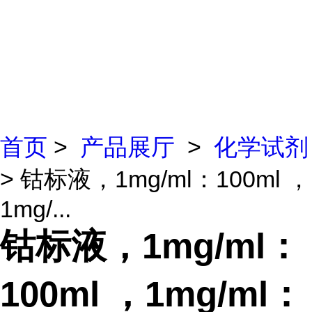
首页
>
产品展厅
>
化学试剂
> 钴标液，1mg/ml：100ml ，
1mg/...
钴标液，1mg/ml：
100ml ，1mg/ml：