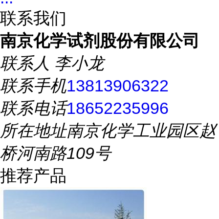
联系我们
南京化学试剂股份有限公司
联系人
李小龙
联系手机
13813906322
联系电话
18652235996
所在地址
南京化学工业园区赵
桥河南路109号
推荐产品