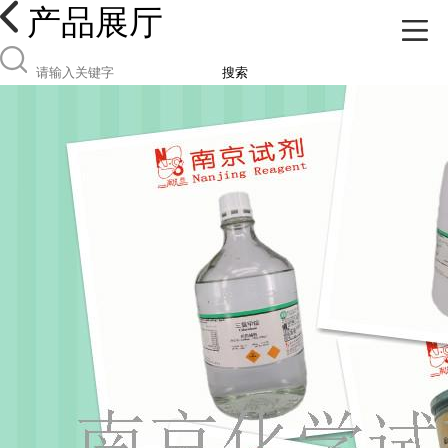
产品展厅
搜索