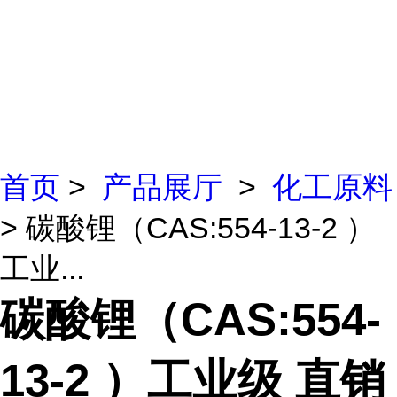
首页
>
产品展厅
>
化工原料
> 碳酸锂（CAS:554-13-2 ）
工业...
碳酸锂（CAS:554-
13-2 ）工业级 直销