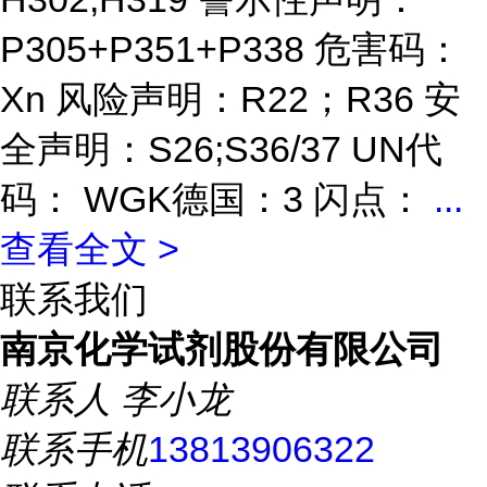
P305+P351+P338 危害码：
Xn 风险声明：R22；R36 安
全声明：S26;S36/37 UN代
码： WGK德国：3 闪点：
...
查看全文 >
联系我们
南京化学试剂股份有限公司
联系人
李小龙
联系手机
13813906322