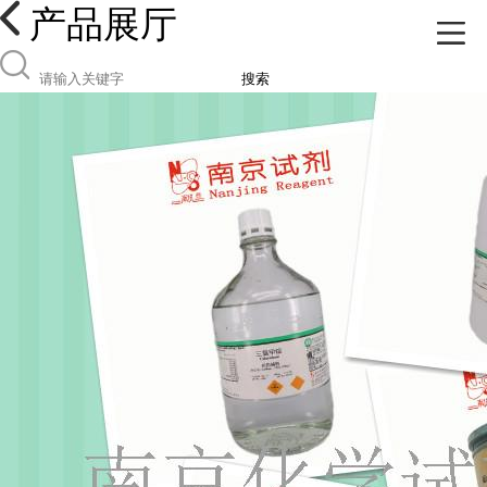
产品展厅
搜索