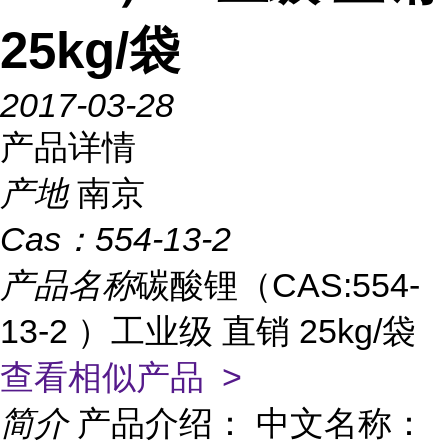
25kg/袋
2017-03-28
产品详情
产地
南京
Cas：
554-13-2
产品名称
碳酸锂（CAS:554-
13-2 ）工业级 直销 25kg/袋
查看相似产品 >
简介
产品介绍： 中文名称：