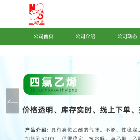
公司首页
公司介绍
公司动态