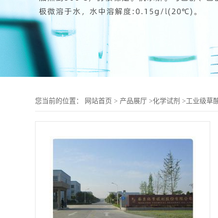
您当前的位置：
网站首页
>
产品展厅
>
化学试剂
>
工业级草酸