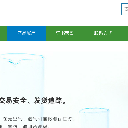
产品展厅
证书荣誉
联系方式