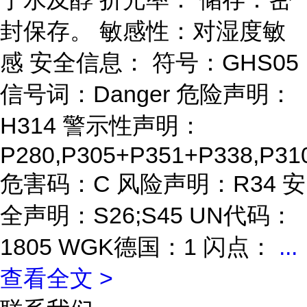
封保存。 敏感性：对湿度敏
感 安全信息： 符号：GHS05
信号词：Danger 危险声明：
H314 警示性声明：
P280,P305+P351+P338,P31
危害码：C 风险声明：R34 安
全声明：S26;S45 UN代码：
1805 WGK德国：1 闪点：
...
查看全文 >