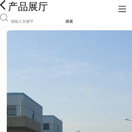
产品展厅
搜索