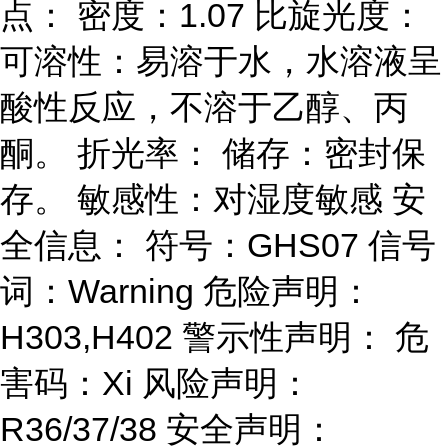
点： 密度：1.07 比旋光度：
可溶性：易溶于水，水溶液呈
酸性反应，不溶于乙醇、丙
酮。 折光率： 储存：密封保
存。 敏感性：对湿度敏感 安
全信息： 符号：GHS07 信号
词：Warning 危险声明：
H303,H402 警示性声明： 危
害码：Xi 风险声明：
R36/37/38 安全声明：