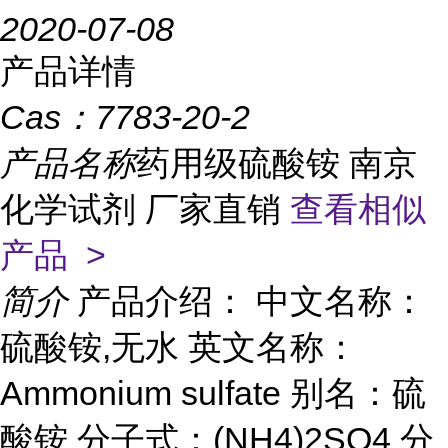
2020-07-08
产品详情
Cas：
7783-20-2
产品名称
药用级硫酸铵 南京
化学试剂 厂家直销
查看相似
产品 >
简介
产品介绍： 中文名称：
硫酸铵,无水 英文名称：
Ammonium sulfate 别名：硫
酸铵 分子式：(NH4)2SO4 分