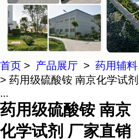
首页
>
产品展厅
>
药用辅料
> 药用级硫酸铵 南京化学试剂
...
药用级硫酸铵 南京
化学试剂 厂家直销