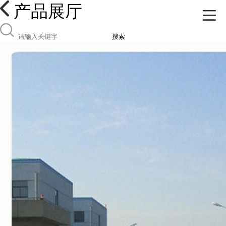
产品展厅
搜索