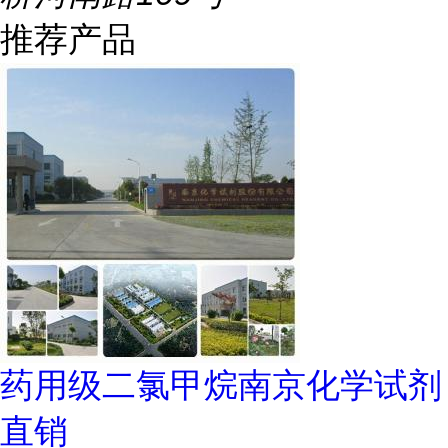
推荐产品
药用级二氯甲烷南京化学试剂
直销