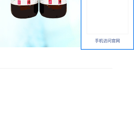
手机访问官网