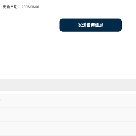
更新日期：
2026-08-06
发送咨询信息
3