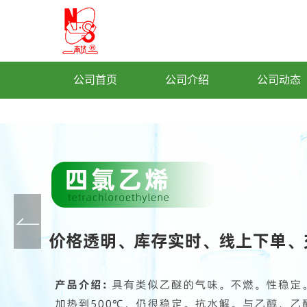
公司首页
公司介绍
公司动态