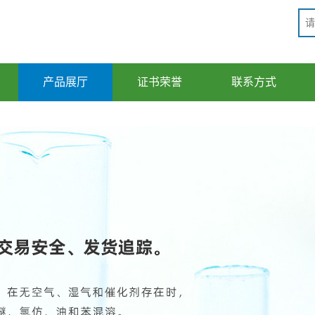
产品展厅
证书荣誉
联系方式