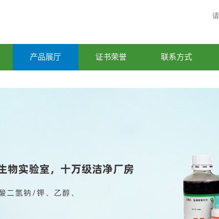
产品展厅
证书荣誉
联系方式