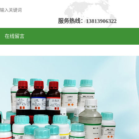
服务热线：
13813906322
在线留言