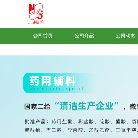
公司首页
公司介绍
公司动态