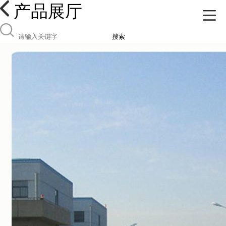
产品展厅
搜索