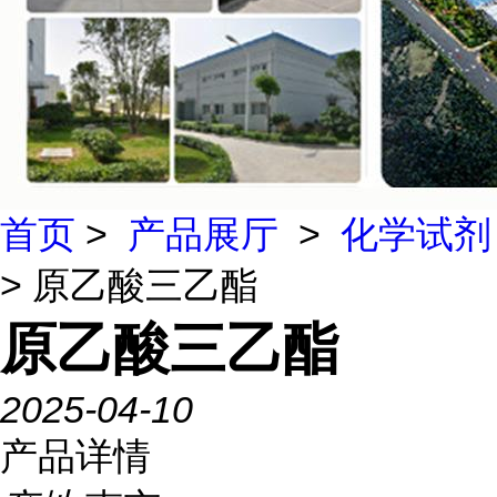
首页
>
产品展厅
>
化学试剂
> 原乙酸三乙酯
原乙酸三乙酯
2025-04-10
产品详情