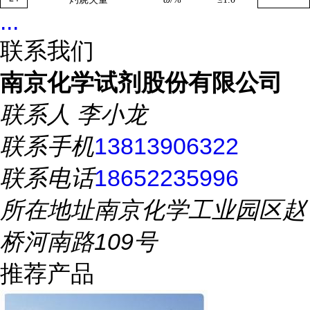
...
联系我们
南京化学试剂股份有限公司
联系人
李小龙
联系手机
13813906322
联系电话
18652235996
所在地址
南京化学工业园区赵
桥河南路109号
推荐产品