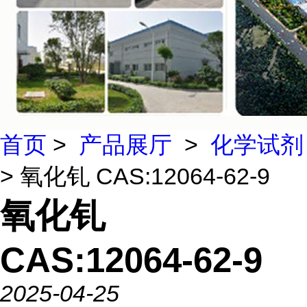
首页
>
产品展厅
>
化学试剂
> 氧化钆 CAS:12064-62-9
氧化钆
CAS:12064-62-9
2025-04-25