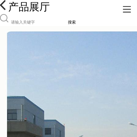
产品展厅
搜索