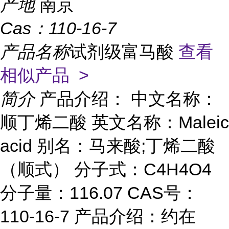
产地
南京
Cas：
110-16-7
产品名称
试剂级富马酸
查看
相似产品 >
简介
产品介绍： 中文名称：
顺丁烯二酸 英文名称：Maleic
acid 别名：马来酸;丁烯二酸
（顺式） 分子式：C4H4O4
分子量：116.07 CAS号：
110-16-7 产品介绍：约在