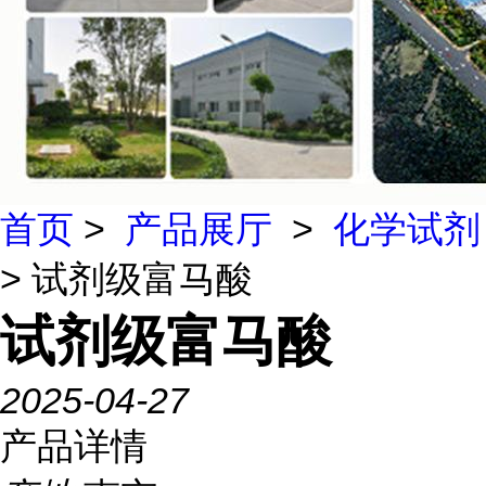
首页
>
产品展厅
>
化学试剂
> 试剂级富马酸
试剂级富马酸
2025-04-27
产品详情