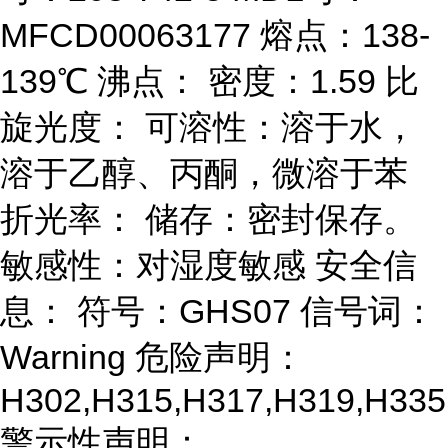
MFCD00063177 熔点：138-
139℃ 沸点： 密度：1.59 比
旋光度： 可溶性：溶于水，
溶于乙醇、丙酮，微溶于苯
折光率： 储存：密封保存。
敏感性：对湿度敏感 安全信
息： 符号：GHS07 信号词：
Warning 危险声明：
H302,H315,H317,H319,H335
警示性声明：