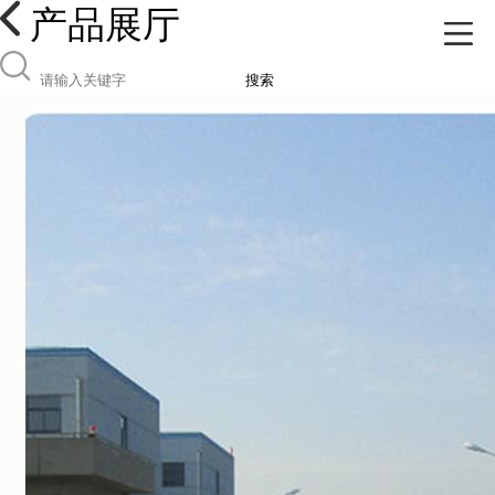
产品展厅
搜索