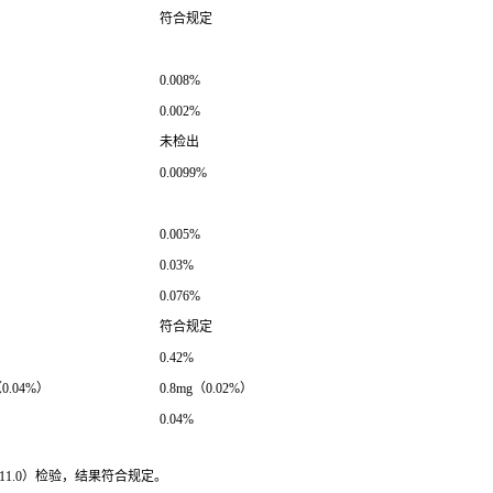
符合规定
0.008%
0.002%
未检出
0.0099%
0.005%
0.03%
0.076%
符合规定
0.42%
.04%）
0.8mg（0.02%）
0.04%
11.0）检验，结果符合规定。