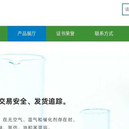
产品展厅
证书荣誉
联系方式