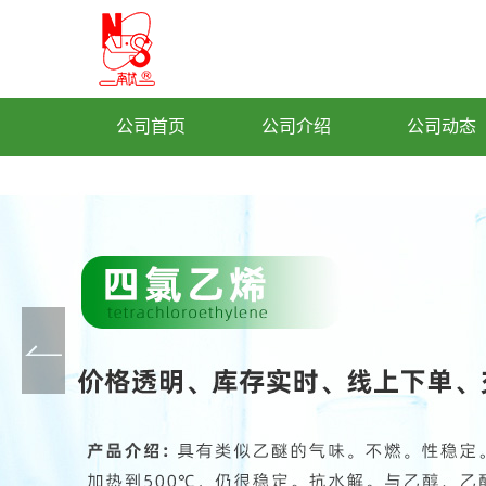
公司首页
公司介绍
公司动态