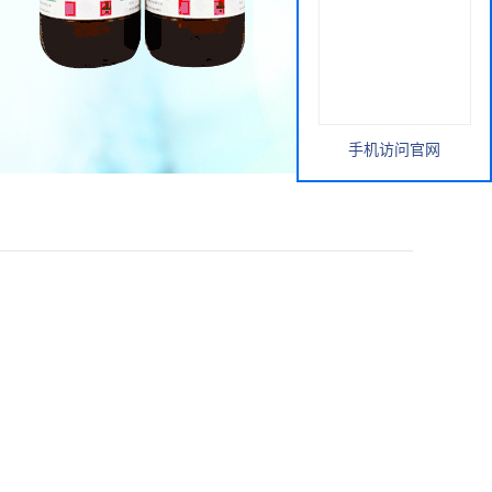
手机访问官网