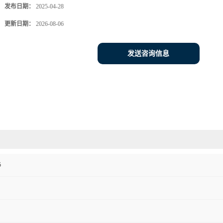
发布日期：
2025-04-28
更新日期：
2026-08-06
发送咨询信息
5