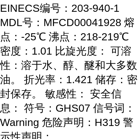
EINECS编号：203-940-1
MDL号：MFCD00041928 熔
点：-25℃ 沸点：218-219℃
密度：1.01 比旋光度： 可溶
性：溶于水、醇、醚和大多数
油。 折光率：1.421 储存：密
封保存。 敏感性： 安全信
息： 符号：GHS07 信号词：
Warning 危险声明：H319 警
示性声明：