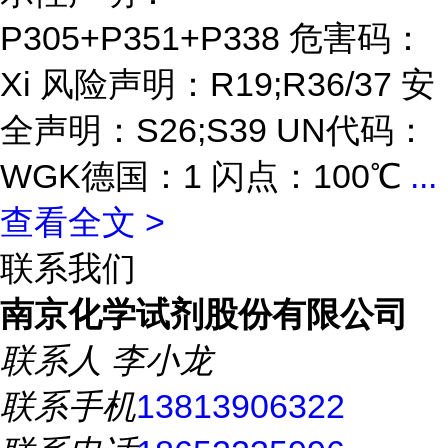
P305+P351+P338 危害码：
Xi 风险声明：R19;R36/37 安
全声明：S26;S39 UN代码：
WGK德国：1 闪点：100℃
...
查看全文 >
联系我们
南京化学试剂股份有限公司
联系人
李小龙
联系手机
13813906322