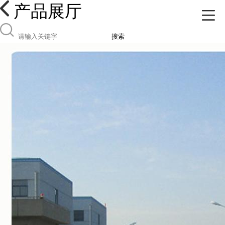
产品展厅
搜索