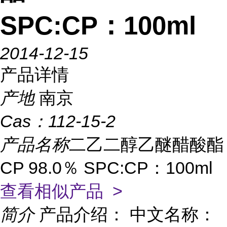
SPC:CP：100ml
2014-12-15
产品详情
产地
南京
Cas：
112-15-2
产品名称
二乙二醇乙醚醋酸酯
CP 98.0％ SPC:CP：100ml
查看相似产品 >
简介
产品介绍： 中文名称：