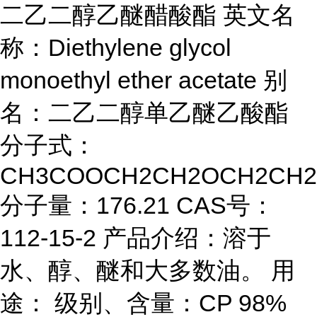
二乙二醇乙醚醋酸酯 英文名
称：Diethylene glycol
monoethyl ether acetate 别
名：二乙二醇单乙醚乙酸酯
分子式：
CH3COOCH2CH2OCH2CH2
分子量：176.21 CAS号：
112-15-2 产品介绍：溶于
水、醇、醚和大多数油。 用
途： 级别、含量：CP 98%