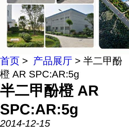
首页
>
产品展厅
> 半二甲酚
橙 AR SPC:AR:5g
半二甲酚橙 AR
SPC:AR:5g
2014-12-15