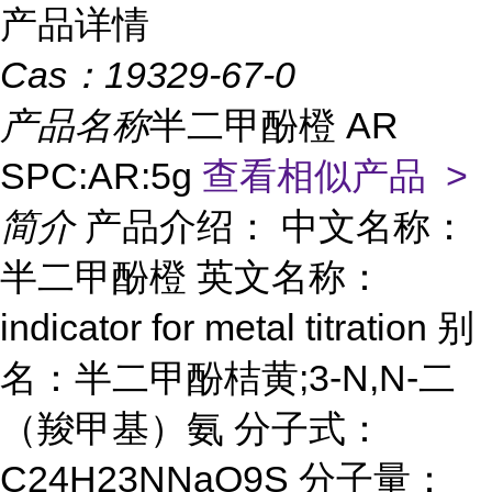
产品详情
Cas：
19329-67-0
产品名称
半二甲酚橙 AR
SPC:AR:5g
查看相似产品 >
简介
产品介绍： 中文名称：
半二甲酚橙 英文名称：
indicator for metal titration 别
名：半二甲酚桔黄;3-N,N-二
（羧甲基）氨 分子式：
C24H23NNaO9S 分子量：