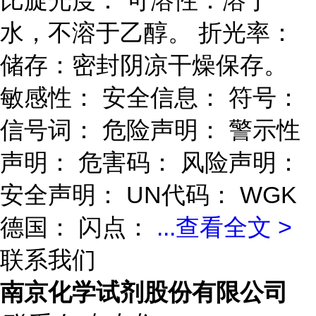
比旋光度： 可溶性：溶于
水，不溶于乙醇。 折光率：
储存：密封阴凉干燥保存。
敏感性： 安全信息： 符号：
信号词： 危险声明： 警示性
声明： 危害码： 风险声明：
安全声明： UN代码： WGK
德国： 闪点：
...
查看全文 >
联系我们
南京化学试剂股份有限公司