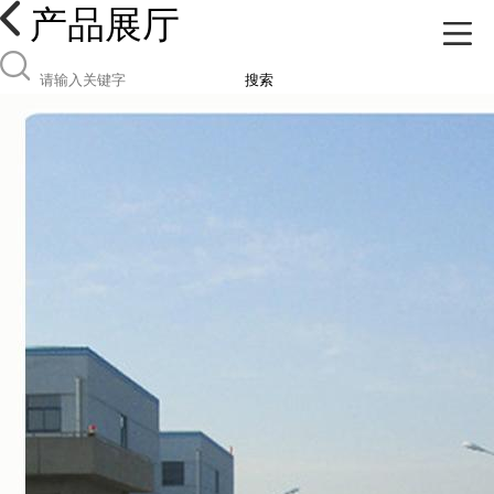
产品展厅
搜索