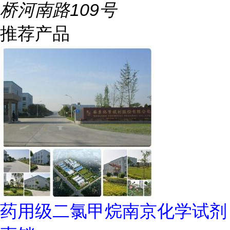
桥河南路109号
推荐产品
药用级二氯甲烷南京化学试剂