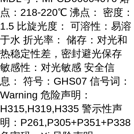
点：218-220℃ 沸点： 密度：
1.5 比旋光度： 可溶性：易溶
于水 折光率： 储存：对光和
热稳定性差，密封避光保存
敏感性：对光敏感 安全信
息： 符号：GHS07 信号词：
Warning 危险声明：
H315,H319,H335 警示性声
明：P261,P305+P351+P338