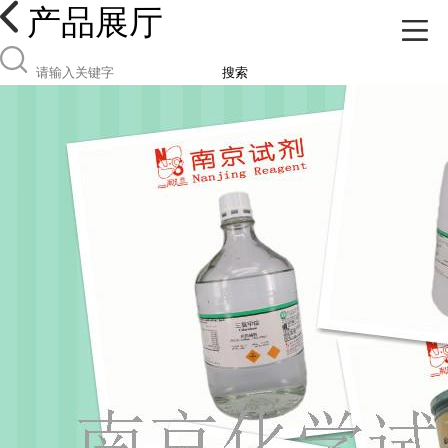
产品展厅
搜索