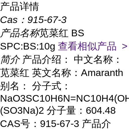
产品详情
Cas：
915-67-3
产品名称
苋菜红 BS
SPC:BS:10g
查看相似产品 >
简介
产品介绍： 中文名称：
苋菜红 英文名称：Amaranth
别名： 分子式：
NaO3SC10H6N=NC10H4(OH
(SO3Na)2 分子量：604.48
CAS号：915-67-3 产品介