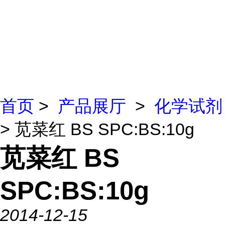
首页
>
产品展厅
>
化学试剂
> 苋菜红 BS SPC:BS:10g
苋菜红 BS
SPC:BS:10g
2014-12-15