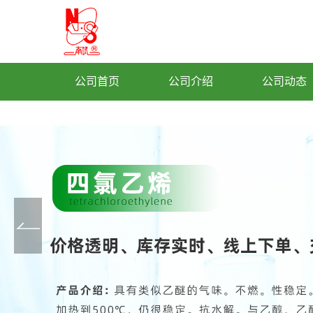
公司首页
公司介绍
公司动态