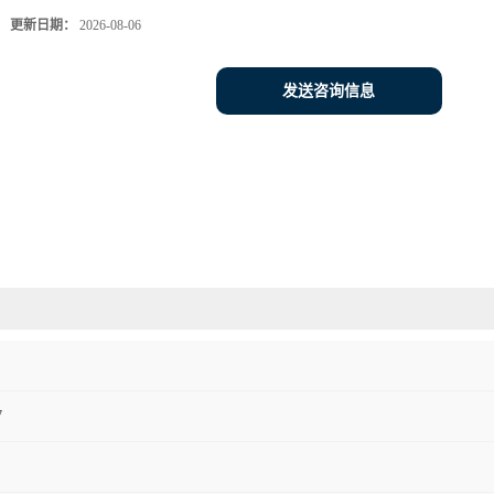
更新日期：
2026-08-06
发送咨询信息
7