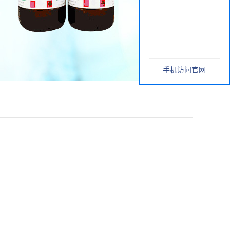
手机访问官网