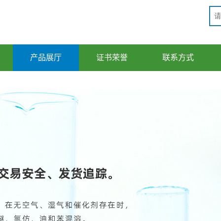
产品展厅
证书荣誉
联系方式