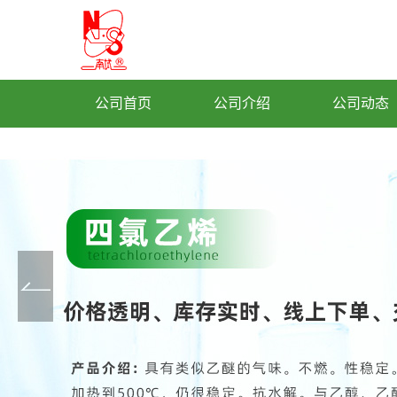
公司首页
公司介绍
公司动态