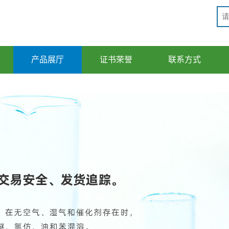
产品展厅
证书荣誉
联系方式