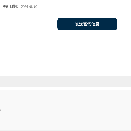
更新日期：
2026-08-06
发送咨询信息
3