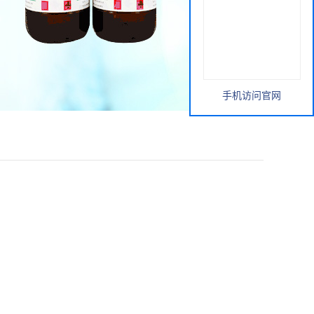
手机访问官网