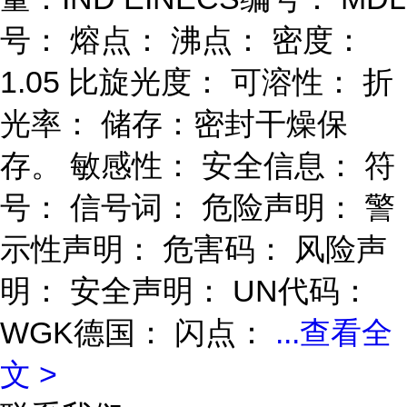
号： 熔点： 沸点： 密度：
1.05 比旋光度： 可溶性： 折
光率： 储存：密封干燥保
存。 敏感性： 安全信息： 符
号： 信号词： 危险声明： 警
示性声明： 危害码： 风险声
明： 安全声明： UN代码：
WGK德国： 闪点：
...
查看全
文 >