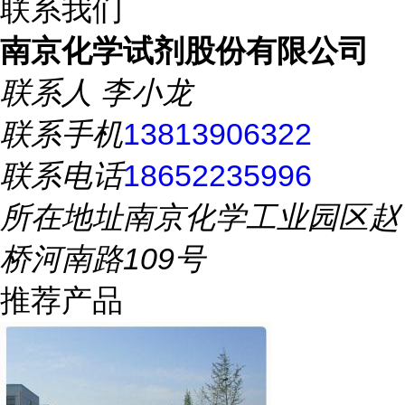
联系我们
南京化学试剂股份有限公司
联系人
李小龙
联系手机
13813906322
联系电话
18652235996
所在地址
南京化学工业园区赵
桥河南路109号
推荐产品