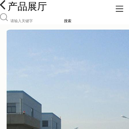
产品展厅
搜索