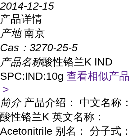
2014-12-15
产品详情
产地
南京
Cas：
3270-25-5
产品名称
酸性铬兰K IND
SPC:IND:10g
查看相似产品
>
简介
产品介绍： 中文名称：
酸性铬兰K 英文名称：
Acetonitrile 别名： 分子式：