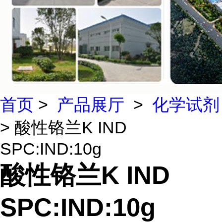
首页
>
产品展厅
>
化学试剂
> 酸性铬兰K IND
SPC:IND:10g
酸性铬兰K IND
SPC:IND:10g