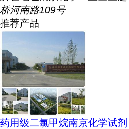
桥河南路109号
推荐产品
药用级二氯甲烷南京化学试剂