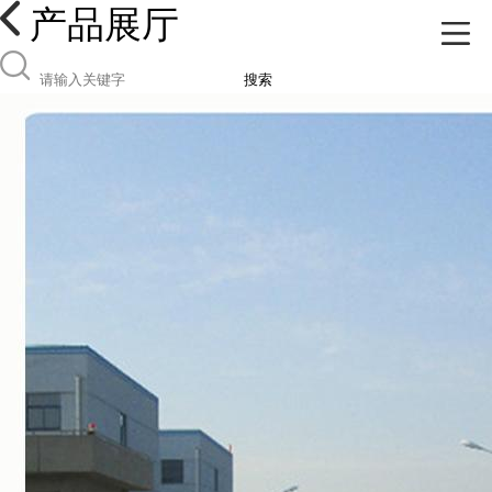
产品展厅
搜索