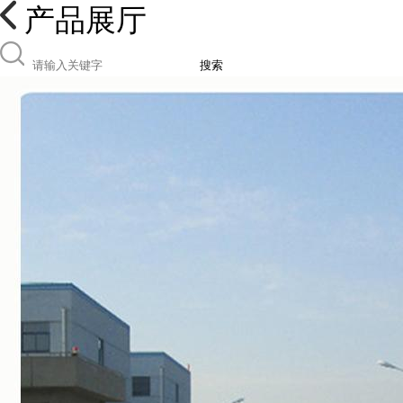
产品展厅
搜索