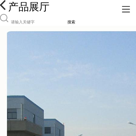
产品展厅
搜索