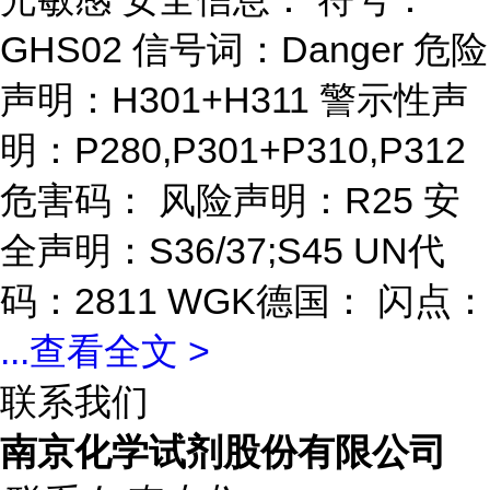
GHS02 信号词：Danger 危险
声明：H301+H311 警示性声
明：P280,P301+P310,P312
危害码： 风险声明：R25 安
全声明：S36/37;S45 UN代
码：2811 WGK德国： 闪点：
...
查看全文 >
联系我们
南京化学试剂股份有限公司