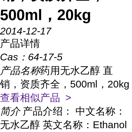
500ml，20kg
2014-12-17
产品详情
Cas：
64-17-5
产品名称
药用无水乙醇 直
销，资质齐全，500ml，20kg
查看相似产品 >
简介
产品介绍： 中文名称：
无水乙醇 英文名称：Ethanol