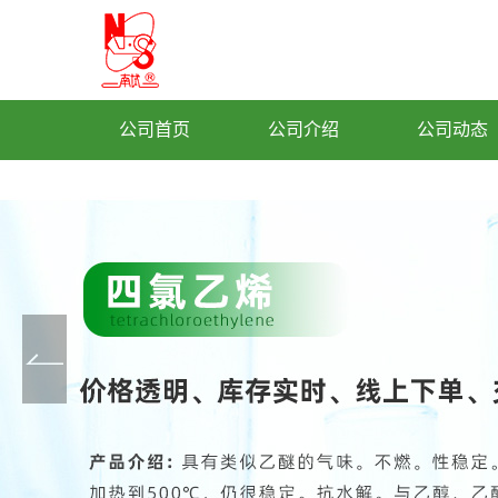
公司首页
公司介绍
公司动态