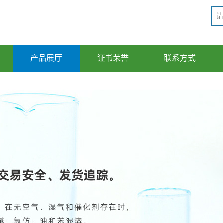
产品展厅
证书荣誉
联系方式