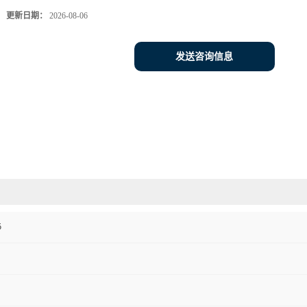
更新日期：
2026-08-06
发送咨询信息
5