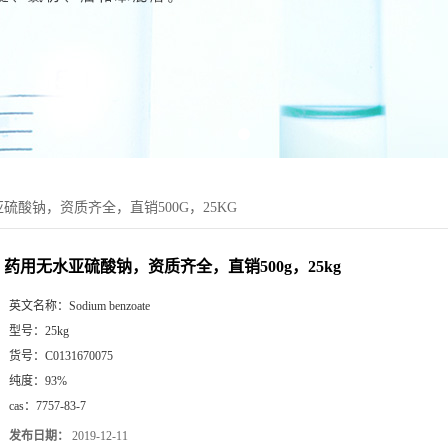
硫酸钠，资质齐全，直销500G，25KG
药用无水亚硫酸钠，资质齐全，直销500g，25kg
英文名称：
Sodium benzoate
型号：
25kg
货号：
C0131670075
纯度：
93%
cas：
7757-83-7
发布日期：
2019-12-11