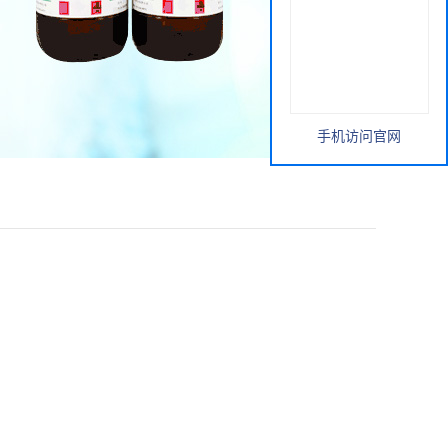
手机访问官网