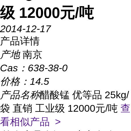
级 12000元/吨
2014-12-17
产品详情
产地
南京
Cas：
638-38-0
价格：
14.5
产品名称
醋酸锰 优等品 25kg/
袋 直销 工业级 12000元/吨
查
看相似产品 >