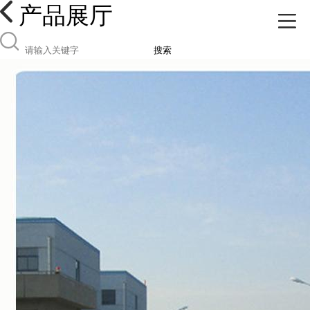
产品展厅
搜索