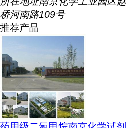
所在地址
南京化学工业园区赵
桥河南路109号
推荐产品
药用级二氯甲烷南京化学试剂