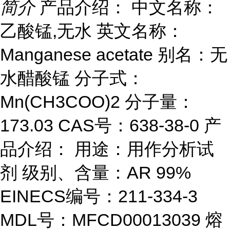
简介
产品介绍： 中文名称：
乙酸锰,无水 英文名称：
Manganese acetate 别名：无
水醋酸锰 分子式：
Mn(CH3COO)2 分子量：
173.03 CAS号：638-38-0 产
品介绍： 用途：用作分析试
剂 级别、含量：AR 99%
EINECS编号：211-334-3
MDL号：MFCD00013039 熔