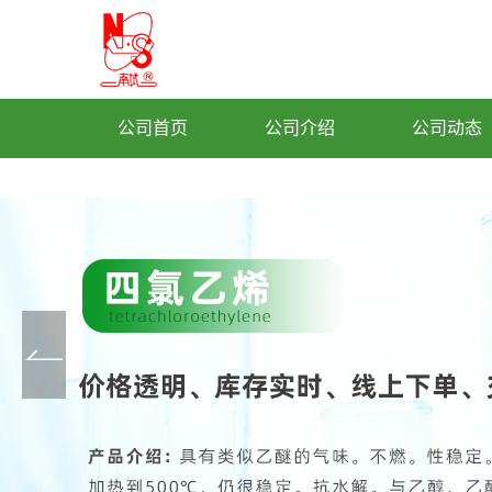
公司首页
公司介绍
公司动态