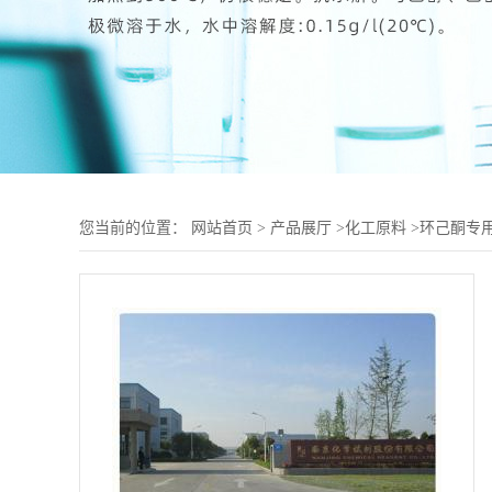
您当前的位置：
网站首页
>
产品展厅
>
化工原料
>
环己酮专用