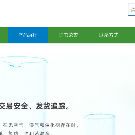
产品展厅
证书荣誉
联系方式