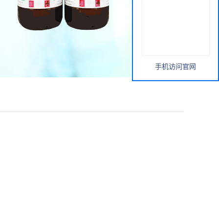
手机访问官网