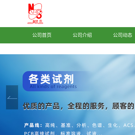
公司首页
公司介绍
公司动态