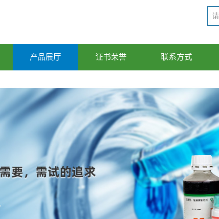
产品展厅
证书荣誉
联系方式