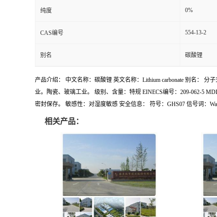
0%
纯度
554-13-2
CAS编号
别名
碳酸锂
产品介绍： 中文名称：碳酸锂 英文名称：Lithium carbonate 别名：
业。陶瓷、玻璃工业。 级别、含量：特规 EINECS编号：209-062-5 MD
密封保存。 敏感性：对湿度敏感 安全信息： 符号：GHS07 信号词：Warning
相关产品：