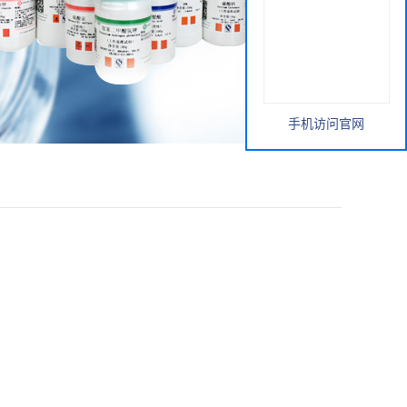
手机访问官网