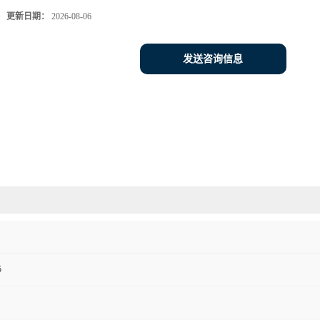
更新日期：
2026-08-06
发送咨询信息
5