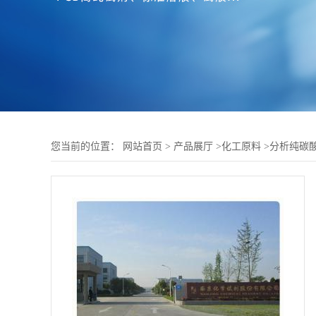
您当前的位置：
网站首页
>
产品展厅
>
化工原料
>
分析纯碳