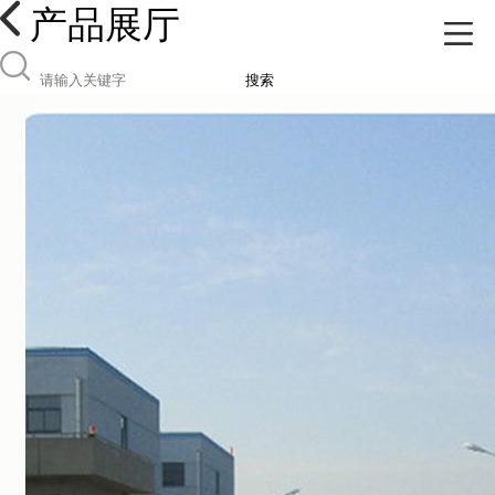
产品展厅
搜索