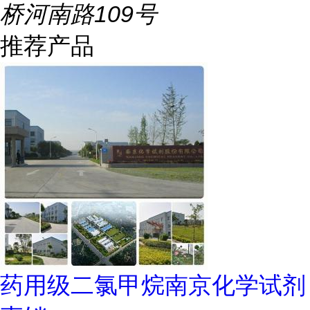
桥河南路109号
推荐产品
药用级二氯甲烷南京化学试剂