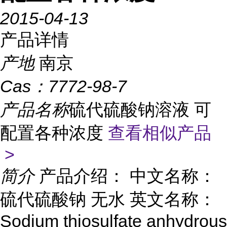
2015-04-13
产品详情
产地
南京
Cas：
7772-98-7
产品名称
硫代硫酸钠溶液 可
配置各种浓度
查看相似产品
>
简介
产品介绍： 中文名称：
硫代硫酸钠 无水 英文名称：
Sodium thiosulfate anhydrous