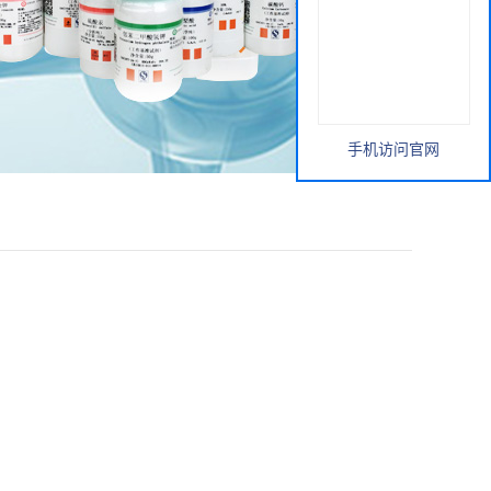
手机访问官网