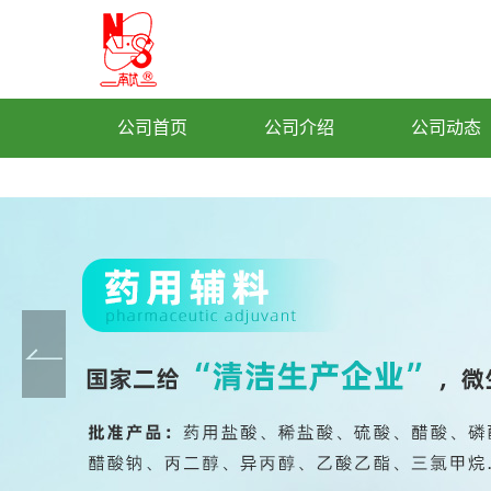
公司首页
公司介绍
公司动态