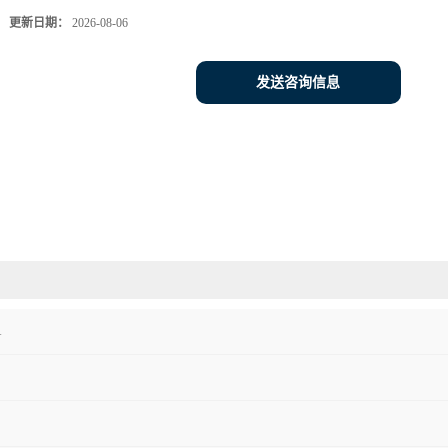
更新日期：
2026-08-06
发送咨询信息
1