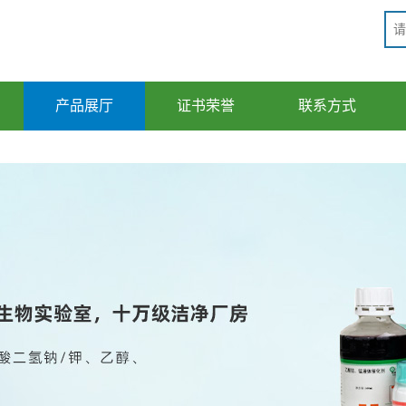
产品展厅
证书荣誉
联系方式