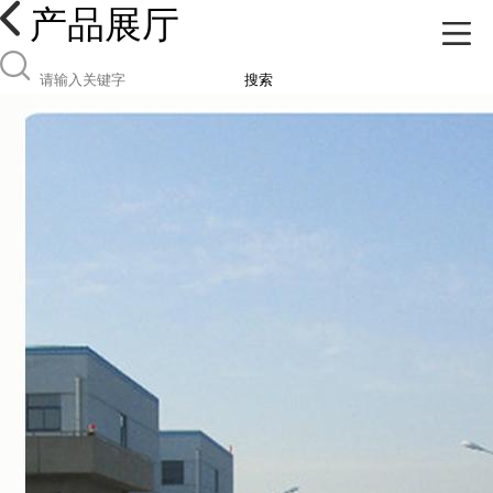
产品展厅
搜索