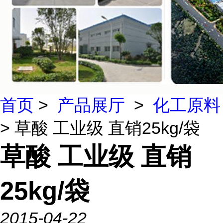
首页
>
产品展厅
>
化工原料
> 草酸 工业级 直销25kg/袋
草酸 工业级 直销
25kg/袋
2015-04-22