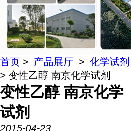
首页
>
产品展厅
>
化学试剂
> 变性乙醇 南京化学试剂
变性乙醇 南京化学
试剂
2015-04-23