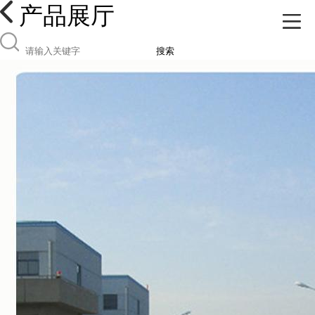
产品展厅
搜索