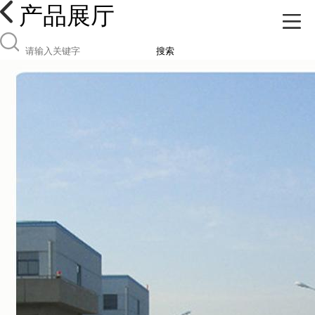
产品展厅
搜索