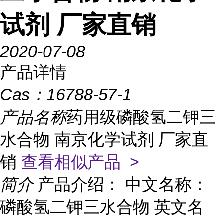
试剂 厂家直销
2020-07-08
产品详情
Cas：
16788-57-1
产品名称
药用级磷酸氢二钾三
水合物 南京化学试剂 厂家直
销
查看相似产品 >
简介
产品介绍： 中文名称：
磷酸氢二钾三水合物 英文名