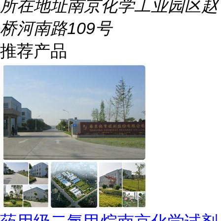
所在地址
南京化学工业园区赵
桥河南路109号
推荐产品