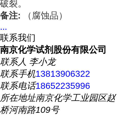
破裂。
备注:
（腐蚀品）
...
联系我们
南京化学试剂股份有限公司
联系人
李小龙
联系手机
13813906322
联系电话
18652235996
所在地址
南京化学工业园区赵
桥河南路109号