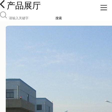
产品展厅
搜索