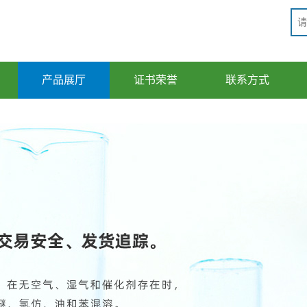
产品展厅
证书荣誉
联系方式