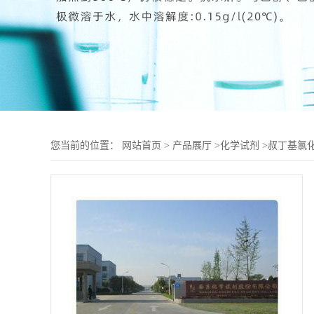
您当前的位置：
网站首页
>
产品展厅
>
化学试剂
>
叔丁基氯