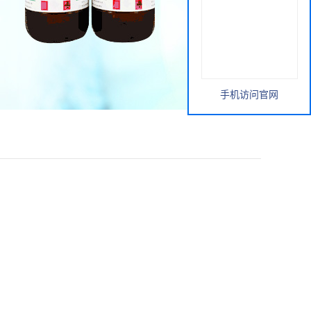
手机访问官网