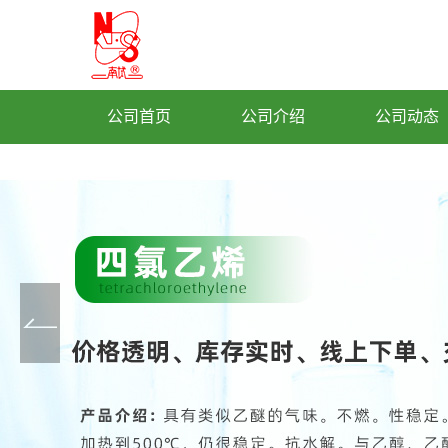
公司首页
公司介绍
公司动态